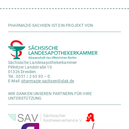
PHARMAZIE-SACHSEN IST EIN PROJEKT VON
Sächsische Landesapothekerkammer
Pillnitzer Landstraße 10
01326 Dresden
Tel.: 0351 / 2 63 93 – 0
E-Mail:
pharmazie-sachsen@slak.de
WIR DANKEN UNSEREN PARTNERN FÜR IHRE
UNTERSTÜTZUNG