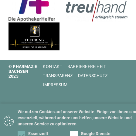
© PHARMAZIE
KONTAKT
BARRIEREFREIHEIT
SACHSEN
TRANSPARENZ
DATENSCHUTZ
2023
IMPRESSUM
Wir nutzen Cookies auf unserer Website. Einige von ihnen sin
essenziell, während andere uns helfen, unsere Website und
unseren Service zu optimieren.
Essenziell
Google Dienste