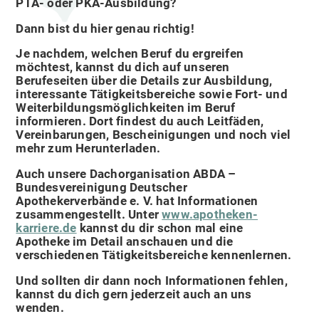
PTA- oder PKA-Ausbildung?
Dann bist du hier genau richtig!
Je nachdem, welchen Beruf du ergreifen
möchtest, kannst du dich auf unseren
Berufeseiten über die Details zur Ausbildung,
interessante Tätigkeitsbereiche sowie Fort- und
Weiterbildungsmöglichkeiten im Beruf
informieren. Dort findest du auch Leitfäden,
Vereinbarungen, Bescheinigungen und noch viel
mehr zum Herunterladen.
Auch unsere Dachorganisation ABDA –
Bundesvereinigung Deutscher
Apothekerverbände e. V. hat Informationen
zusammengestellt. Unter
www.apotheken-
karriere.de
kannst du dir schon mal eine
Apotheke im Detail anschauen und die
verschiedenen Tätigkeitsbereiche kennenlernen.
Und sollten dir dann noch Informationen fehlen,
kannst du dich gern jederzeit auch an uns
wenden.