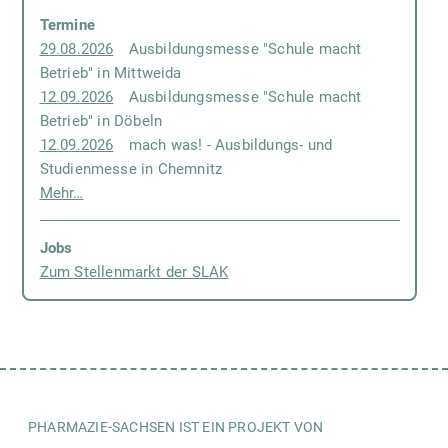
Termine
29.08.2026
Ausbildungsmesse "Schule macht
Betrieb" in Mittweida
12.09.2026
Ausbildungsmesse "Schule macht
Betrieb" in Döbeln
12.09.2026
mach was! - Ausbildungs- und
Studienmesse in Chemnitz
Mehr…
Jobs
Zum Stellenmarkt der SLAK
PHARMAZIE-SACHSEN IST EIN PROJEKT VON