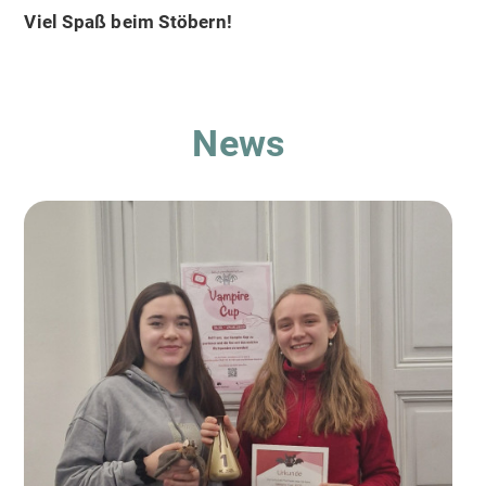
Viel Spaß beim Stöbern!
News