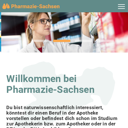
Willkommen bei
Pharmazie-Sachsen
Du bist naturwissenschaftlich interessiert,
könntest dir einen Beruf in der Apotheke
vorstellen oder befindest dich schon im Studium
zur Apothekerin bzw. zum Apotheker oder in der