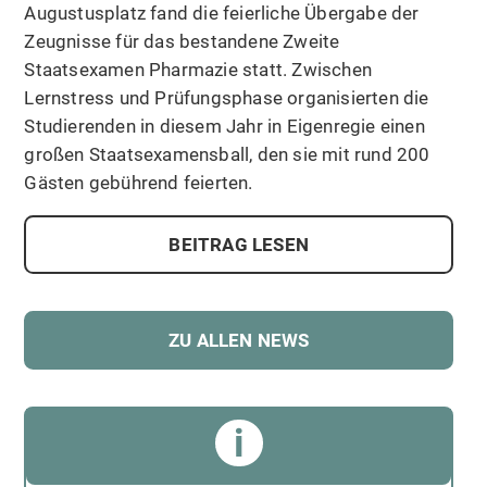
Augustusplatz fand die feierliche Übergabe der
Zeugnisse für das bestandene Zweite
Staatsexamen Pharmazie statt. Zwischen
Lernstress und Prüfungsphase organisierten die
Studierenden in diesem Jahr in Eigenregie einen
großen Staatsexamensball, den sie mit rund 200
Gästen gebührend feierten.
BEITRAG LESEN
ZU ALLEN NEWS
i