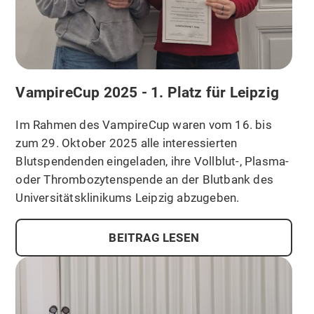
VampireCup 2025 - 1. Platz für Leipzig
Im Rahmen des VampireCup waren vom 16. bis
zum 29. Oktober 2025 alle interessierten
Blutspendenden eingeladen, ihre Vollblut-, Plasma-
oder Thrombozytenspende an der Blutbank des
Universitätsklinikums Leipzig abzugeben.
BEITRAG LESEN