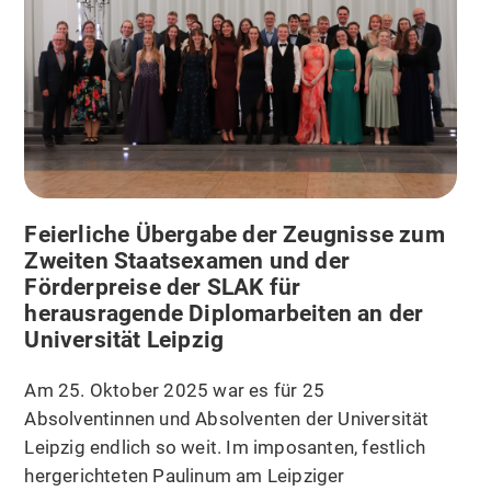
Feierliche Übergabe der Zeugnisse zum
Zweiten Staatsexamen und der
Förderpreise der SLAK für
herausragende Diplomarbeiten an der
Universität Leipzig
Am 25. Oktober 2025 war es für 25
Absolventinnen und Absolventen der Universität
Leipzig endlich so weit. Im imposanten, festlich
hergerichteten Paulinum am Leipziger