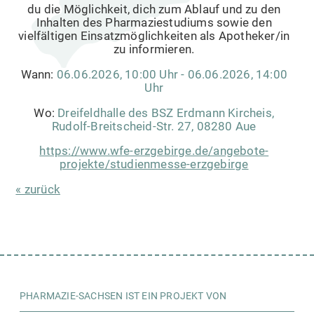
du die Möglichkeit, dich zum Ablauf und zu den
Inhalten des Pharmaziestudiums sowie den
vielfältigen Einsatzmöglichkeiten als Apotheker/in
zu informieren.
Wann:
06.06.2026, 10:00 Uhr - 06.06.2026, 14:00
Uhr
Wo:
Dreifeldhalle des BSZ Erdmann Kircheis,
Rudolf-Breitscheid-Str. 27, 08280 Aue
https://www.wfe-erzgebirge.de/angebote-
projekte/studienmesse-erzgebirge
« zurück
PHARMAZIE-SACHSEN IST EIN PROJEKT VON