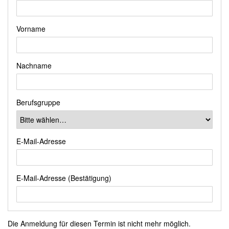
Vorname
Nachname
Berufsgruppe
E-Mail-Adresse
E-Mail-Adresse (Bestätigung)
Die Anmeldung für diesen Termin ist nicht mehr möglich.