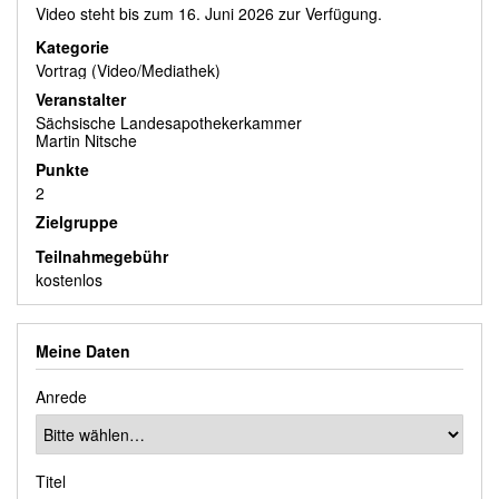
Video steht bis zum 16. Juni 2026 zur Verfügung.
Kategorie
Vortrag (Video/Mediathek)
Veranstalter
Sächsische Landesapothekerkammer
Martin Nitsche
Punkte
2
Zielgruppe
Teilnahmegebühr
kostenlos
Meine Daten
Anrede
Titel