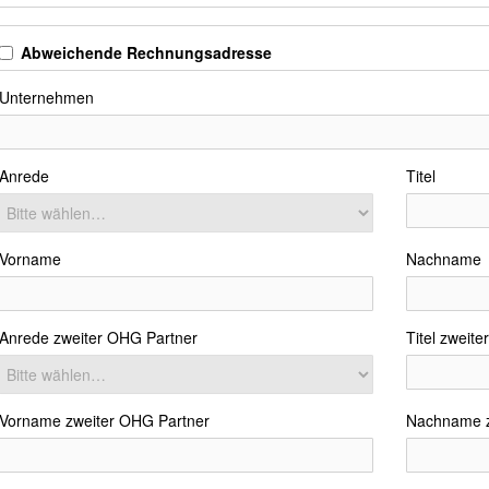
Abweichende Rechnungsadresse
Unternehmen
Anrede
Titel
Vorname
Nachname
Anrede zweiter OHG Partner
Titel zweit
Vorname zweiter OHG Partner
Nachname z