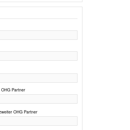
er OHG Partner
weiter OHG Partner