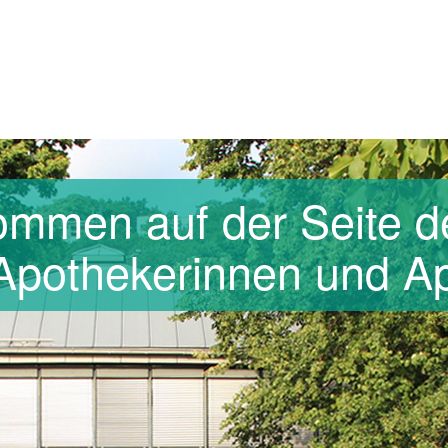
kommen auf der Seite d
Apothekerinnen und Ap