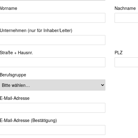
Vorname
Nachname
Unternehmen (nur für Inhaber/Leiter)
Straße + Hausnr.
PLZ
Berufsgruppe
E-Mail-Adresse
E-Mail-Adresse (Bestätigung)