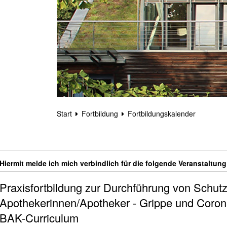
Start
Fortbildung
Fortbildungskalender
Hiermit melde ich mich verbindlich für die folgende Veranstaltung
Praxisfortbildung zur Durchführung von Schut
Apothekerinnen/Apotheker - Grippe und Coro
BAK-Curriculum