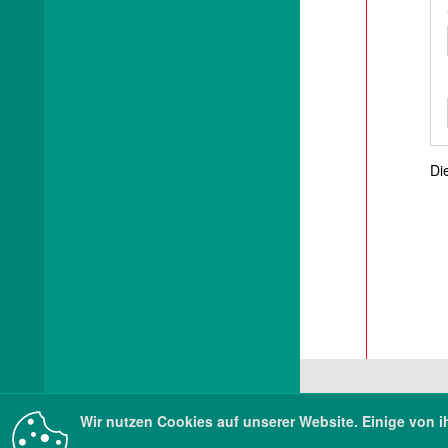
Di
Wir nutzen Cookies auf unserer Website. Einige von i
Sä
Pil