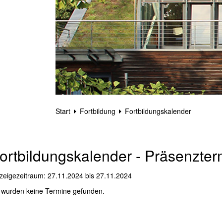
Start
Fortbildung
Fortbildungskalender
ortbildungskalender - Präsenzter
zeigezeitraum: 27.11.2024 bis 27.11.2024
 wurden keine Termine gefunden.