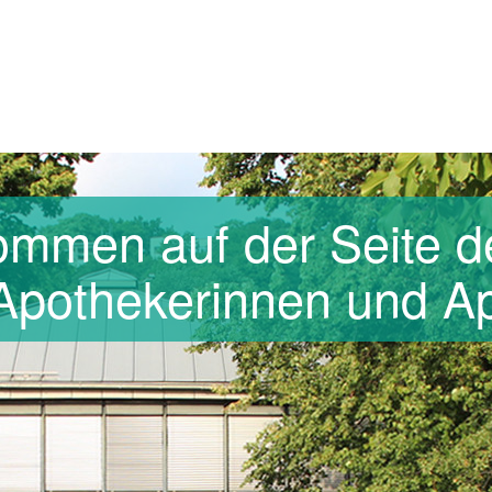
kommen auf der Seite d
Apothekerinnen und Ap