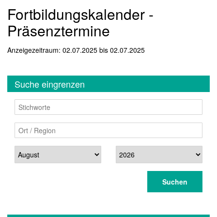
Fortbildungskalender -
Präsenztermine
Anzeigezeitraum: 02.07.2025 bis 02.07.2025
Suche eingrenzen
Stichworte
Ort / Region
Datum
Suchen