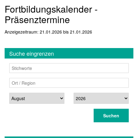
Fortbildungskalender -
Präsenztermine
Anzeigezeitraum: 21.01.2026 bis 21.01.2026
Suche eingrenzen
Stichworte
Ort / Region
Datum
Suchen