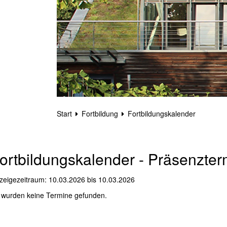
Start
Fortbildung
Fortbildungskalender
ortbildungskalender - Präsenzter
zeigezeitraum: 10.03.2026 bis 10.03.2026
 wurden keine Termine gefunden.