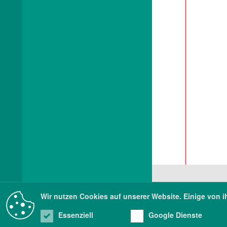
Wir nutzen Cookies auf unserer Website. Einige von i
Sä
Pil
01
Essenziell
Google Dienste