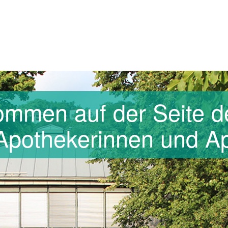
kommen auf der Seite d
Apothekerinnen und Ap