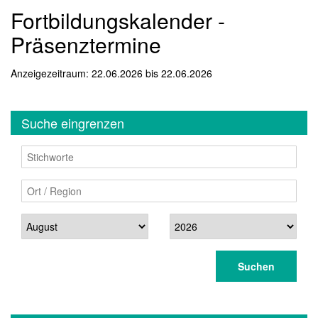
Fortbildungskalender -
Präsenztermine
Anzeigezeitraum: 22.06.2026 bis 22.06.2026
Suche eingrenzen
Stichworte
Ort / Region
Datum
Suchen