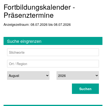
Fortbildungskalender -
Präsenztermine
Anzeigezeitraum: 08.07.2026 bis 08.07.2026
Suche eingrenzen
Stichworte
Ort / Region
Datum
Suchen