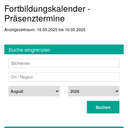
Fortbildungskalender -
Präsenztermine
Anzeigezeitraum: 16.05.2025 bis 16.05.2025
Suche eingrenzen
Stichworte
Ort / Region
Datum
Suchen